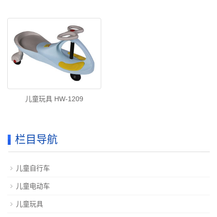
儿童玩具 HW-1209
栏目导航
儿童自行车
儿童电动车
儿童玩具